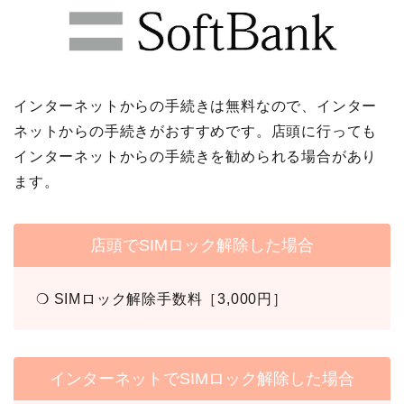
インターネットからの手続きは無料なので、インター
ネットからの手続きがおすすめです。店頭に行っても
インターネットからの手続きを勧められる場合があり
ます。
店頭でSIMロック解除した場合
❍ SIMロック解除手数料［3,000円］
インターネットでSIMロック解除した場合