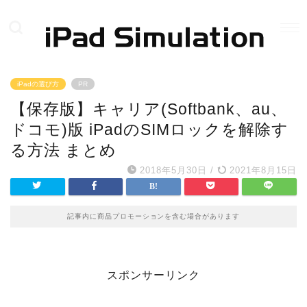
iPadの選び方
PR
【保存版】キャリア(Softbank、au、
ドコモ)版 iPadのSIMロックを解除す
る方法 まとめ
2018年5月30日
/
2021年8月15日
記事内に商品プロモーションを含む場合があります
スポンサーリンク