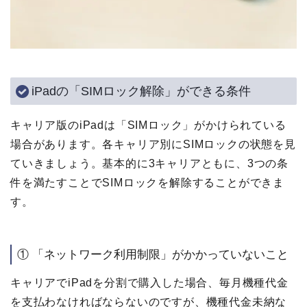
iPadの「SIMロック解除」ができる条件
キャリア版のiPadは「SIMロック」がかけられている
場合があります。各キャリア別にSIMロックの状態を見
ていきましょう。基本的に3キャリアともに、3つの条
件を満たすことでSIMロックを解除することができま
す。
① 「ネットワーク利用制限」がかかっていないこと
キャリアでiPadを分割で購入した場合、毎月機種代金
を支払わなければならないのですが、機種代金未納な