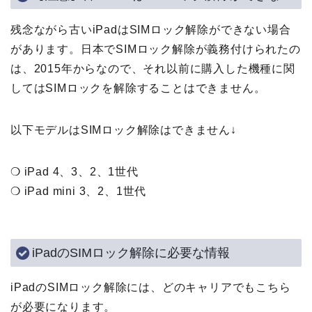
残念ながら古いiPadはSIMロック解除ができない場合
があります。日本でSIMロック解除が義務付けられたの
は、2015年からなので、それ以前に購入した機種に関
してはSIMロックを解除することはできません。
以下モデルはSIMロック解除はできません↓
❍ iPad 4、3、2、1世代
❍ iPad mini 3、2、1世代
iPadのSIMロック解除に必要な情報
iPadのSIMロック解除には、どのキャリアでもこちら
が必要になります。