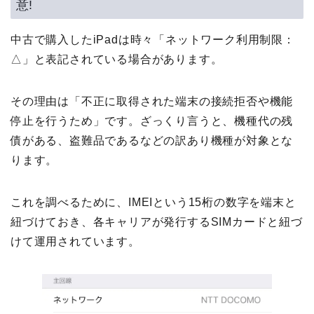
意!
中古で購入したiPadは時々「ネットワーク利用制限：
△」と表記されている場合があります。
その理由は「不正に取得された端末の接続拒否や機能
停止を行うため」です。ざっくり言うと、機種代の残
債がある、盗難品であるなどの訳あり機種が対象とな
ります。
これを調べるために、IMEIという15桁の数字を端末と
紐づけておき、各キャリアが発行するSIMカードと紐づ
けて運用されています。