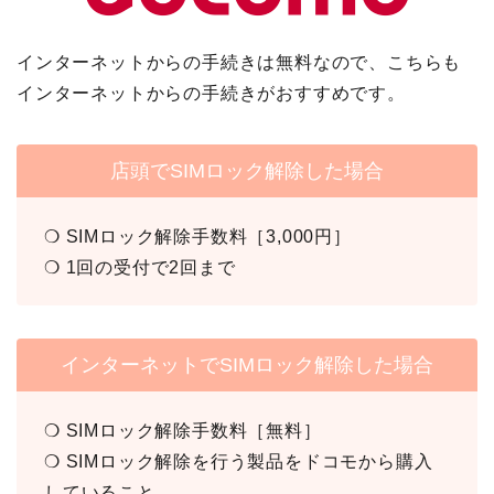
インターネットからの手続きは無料なので、こちらも
インターネットからの手続きがおすすめです。
店頭でSIMロック解除した場合
❍ SIMロック解除手数料［3,000円］
❍ 1回の受付で2回まで
インターネットでSIMロック解除した場合
❍ SIMロック解除手数料［無料］
❍ SIMロック解除を行う製品をドコモから購入
していること