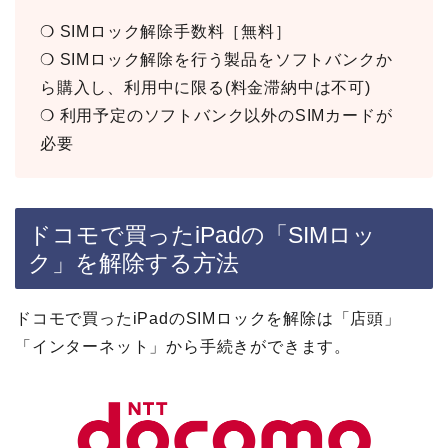
❍ SIMロック解除手数料［無料］
❍ SIMロック解除を行う製品をソフトバンクか
ら購入し、利用中に限る(料金滞納中は不可)
❍ 利用予定のソフトバンク以外のSIMカードが
必要
ドコモで買ったiPadの「SIMロッ
ク」を解除する方法
ドコモで買ったiPadのSIMロックを解除は「店頭」
「インターネット」から手続きができます。