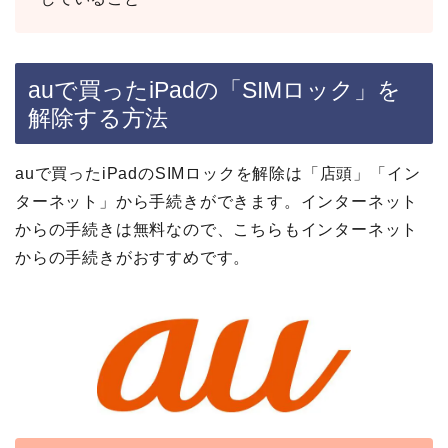
auで買ったiPadの「SIMロック」を
解除する方法
auで買ったiPadのSIMロックを解除は「店頭」「イン
ターネット」から手続きができます。
インターネット
からの手続きは無料
なので、こちらもインターネット
からの手続きがおすすめです。