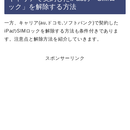
ック」を解除する方法
一方、キャリア(au,ドコモ,ソフトバンク)で契約した
iPaのSIMロックを解除する方法も条件付きでありま
す。注意点と解除方法を紹介していきます。
スポンサーリンク