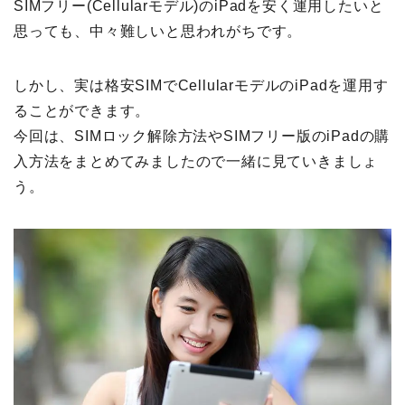
SIMフリー(Cellularモデル)のiPadを安く運用したいと
思っても、中々難しいと思われがちです。
しかし、実は格安SIMでCellularモデルのiPadを運用す
ることができます。
今回は、SIMロック解除方法やSIMフリー版のiPadの購
入方法をまとめてみましたので一緒に見ていきましょ
う。