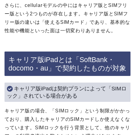
さらに、cellularモデルの中にはキャリア版とSIMフリ
ー版という2つものが存在します。キャリア版とSIMフ
リー版の違いは「使えるSIMカード」であり、基本的な
性能や機能といった面は一切変わりありません。
キャリア版iPadとは「SoftBank・
docomo・au」で契約したものが対象
キャリア版iPadは契約プランによって「SIMロ
ック」されている場合がある
キャリア版の場合、「SIMロック」という制限がかかっ
ており、購入したキャリアのSIMカードしか使えなくな
っています。SIMロックを行う背景として、他のキャリ