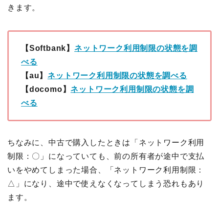
きます。
【Softbank】
ネットワーク利用制限の状態を調
べる
【au】
ネットワーク利用制限の状態を調べる
【docomo】
ネットワーク利用制限の状態を調
べる
ちなみに、中古で購入したときは「ネットワーク利用
制限：〇」になっていても、前の所有者が途中で支払
いをやめてしまった場合、「ネットワーク利用制限：
△」になり、途中で使えなくなってしまう恐れもあり
ます。