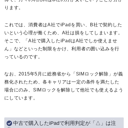
ります。
これでは、消費者はA社でiPadを買い、B社で契約した
いという心理が働くため、A社は損をしてしまいます。
そこで、「A社で購入したiPadはA社でしか使えませ
ん」などといった制限をかけ、利用者の囲い込みを行
っているのです。
なお、2015年5月に総務省から「SIMロック解除」が義
務化されたため、各キャリアは一定の条件を満たした
場合にのみ、SIMロックを解除して他社でも使えるよう
にしています。
中古で購入したiPadで利用判定が「△」は注