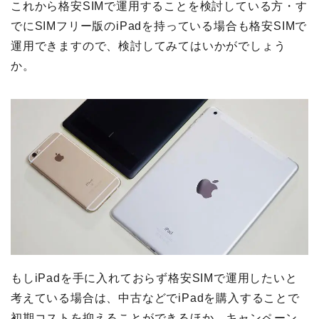
これから格安SIMで運用することを検討している方・す
でにSIMフリー版のiPadを持っている場合も格安SIMで
運用できますので、検討してみてはいかがでしょう
か。
もしiPadを手に入れておらず格安SIMで運用したいと
考えている場合は、中古などでiPadを購入することで
初期コストを抑えることができるほか、キャンペーン