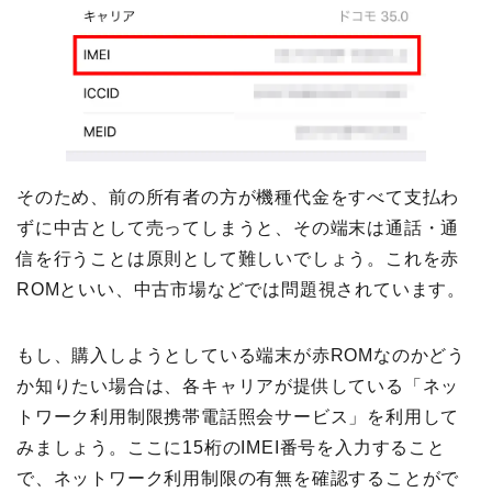
そのため、前の所有者の方が機種代金をすべて支払わ
ずに中古として売ってしまうと、その端末は通話・通
信を行うことは原則として難しいでしょう。これを赤
ROMといい、中古市場などでは問題視されています。
もし、購入しようとしている端末が赤ROMなのかどう
か知りたい場合は、各キャリアが提供している「ネッ
トワーク利用制限携帯電話照会サービス」を利用して
みましょう。ここに15桁のIMEI番号を入力すること
で、ネットワーク利用制限の有無を確認することがで