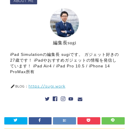
ABOUT ME
編集長sugi
iPad Simulationの編集長 sugiです。 ガジェット好きの
27歳です！ iPadやおすすめガジェットの情報を発信し
ています！ iPad Air4 / iPad Pro 10.5 / iPhone 14
ProMax所有
https://sugi.work
BLOG：