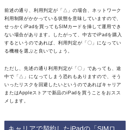
前述の通り、利用判定が「△」の場合、ネットワーク
利用制限がかかっている状態を意味していますので、
せっかくiPadを買ってもSIMカードを挿して運用でき
ない場合があります。したがって、中古でiPadを購入
するというのであれば、利用判定が「〇」になってい
る機種を選ぶと良いでしょう。
ただし、先述の通り利用判定が「〇」であっても、途
中で「△」になってしまう恐れもありますので、そう
いったリスクを回避したいというのであればキャリア
またはAppleストアで新品のiPadを買うことをおスス
メします。
キャリアで契約したiPadの「SIMロ