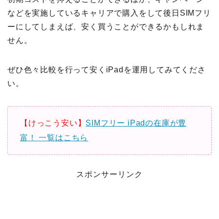
などを実施しているキャリアで購入をして後日SIMフリ
ーにしてしまえば、安く買うことができるかもしれま
せん。
ぜひ色々比較を行って安くiPadを運用してみてくださ
い。
【けっこう安い】
SIMフリー iPadの在庫が豊
富！ 一覧はこちら
スポンサーリンク