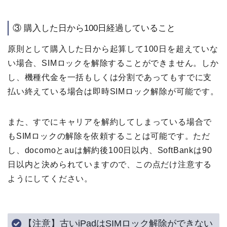
③ 購入した日から100日経過していること
原則として購入した日から起算して100日を超えていな
い場合、SIMロックを解除することができません。しか
し、機種代金を一括もしくは分割であってもすでに支
払い終えている場合は即時SIMロック解除が可能です。
また、すでにキャリアを解約してしまっている場合で
もSIMロックの解除を依頼することは可能です。ただ
し、docomoとauは解約後100日以内、SoftBankは90
日以内と決められていますので、この点だけ注意する
ようにしてください。
【注意】古いiPadはSIMロック解除ができない