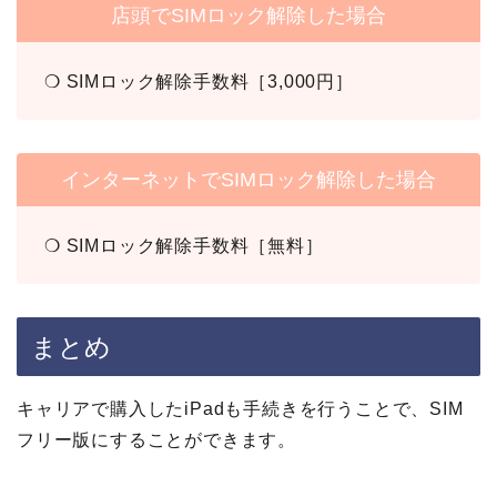
店頭でSIMロック解除した場合
❍ SIMロック解除手数料［3,000円］
インターネットでSIMロック解除した場合
❍ SIMロック解除手数料［無料］
まとめ
キャリアで購入したiPadも手続きを行うことで、SIM
フリー版にすることができます。