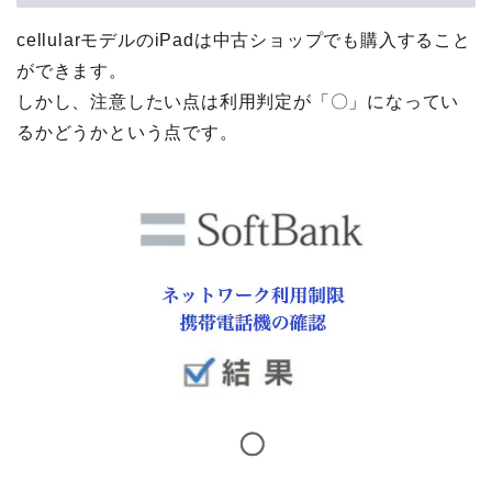
cellularモデルのiPadは中古ショップでも購入すること
ができます。
しかし、注意したい点は利用判定が「〇」になってい
るかどうかという点です。