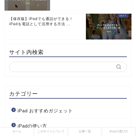
【保存版】iPadでも通話ができる！
iPadを電話として活用する方法 ...
サイト内検索
カテゴリー
iPad おすすめガジェット
iPadの使い方
ホーム
このサイトについて
記事一覧
iPadの選び方