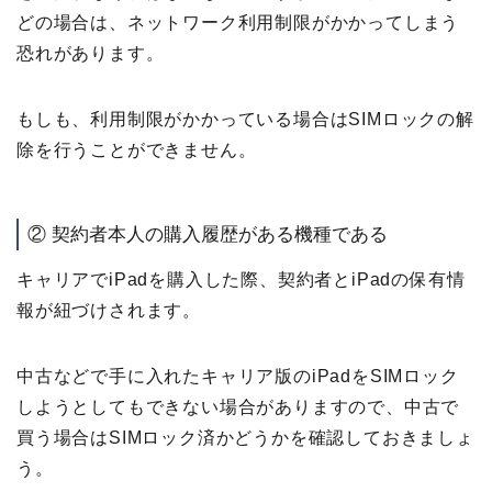
どの場合は、ネットワーク利用制限がかかってしまう
恐れがあります。
もしも、利用制限がかかっている場合はSIMロックの解
除を行うことができません。
② 契約者本人の購入履歴がある機種である
キャリアでiPadを購入した際、契約者とiPadの保有情
報が紐づけされます。
中古などで手に入れたキャリア版のiPadをSIMロック
しようとしてもできない場合がありますので、中古で
買う場合はSIMロック済かどうかを確認しておきましょ
う。