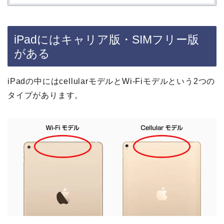
iPadにはキャリア版・SIMフリー版
がある
iPadの中にはcellularモデルとWi-Fiモデルという2つの
タイプがあります。