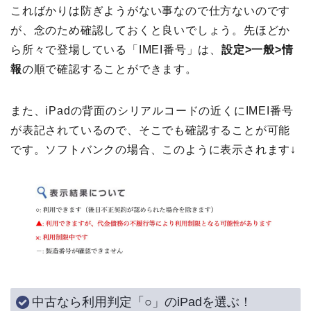
こればかりは防ぎようがない事なので仕方ないのです
が、念のため確認しておくと良いでしょう。先ほどか
ら所々で登場している「IMEI番号」は、
設定>一般>情
報
の順で確認することができます。
また、iPadの背面のシリアルコードの近くにIMEI番号
が表記されているので、そこでも確認することが可能
です。ソフトバンクの場合、このように表示されます↓
中古なら利用判定「○」のiPadを選ぶ！