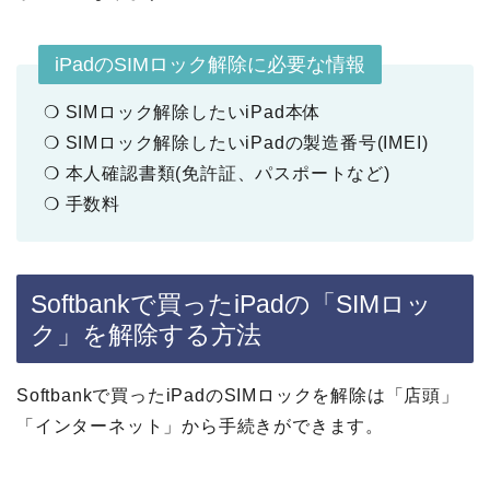
iPadのSIMロック解除に必要な情報
❍ SIMロック解除したいiPad本体
❍ SIMロック解除したいiPadの製造番号(IMEI)
❍ 本人確認書類(免許証、パスポートなど)
❍ 手数料
Softbankで買ったiPadの「SIMロッ
ク」を解除する方法
Softbankで買ったiPadのSIMロックを解除は「店頭」
「インターネット」から手続きができます。