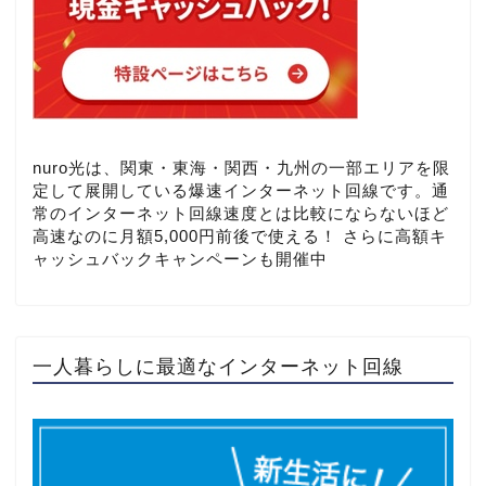
nuro光は、関東・東海・関西・九州の一部エリアを限
定して展開している爆速インターネット回線です。通
常のインターネット回線速度とは比較にならないほど
高速なのに月額5,000円前後で使える！ さらに高額キ
ャッシュバックキャンペーンも開催中
一人暮らしに最適なインターネット回線