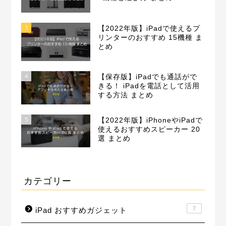
3
【2022年版】iPadで使えるプ
リンターのおすすめ 15機種 ま
とめ
4
【保存版】iPadでも通話がで
きる！ iPadを電話として活用
する方法 まとめ
5
【2022年版】iPhoneやiPadで
使えるおすすめスピーカー 20
選 まとめ
カテゴリー
7
iPad おすすめガジェット