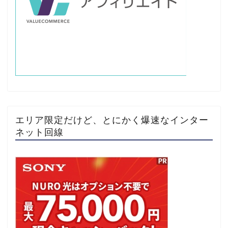
エリア限定だけど、とにかく爆速なインター
ネット回線