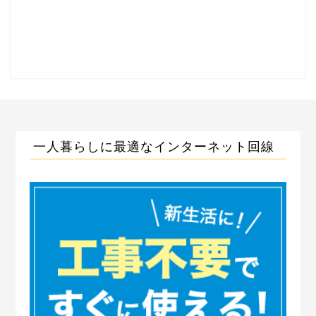
一人暮らしに最適なインターネット回線