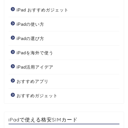
iPad おすすめガジェット
iPadの使い方
iPadの選び方
iPadを海外で使う
iPad活用アイデア
おすすめアプリ
おすすめガジェット
iPadで使える格安SIMカード